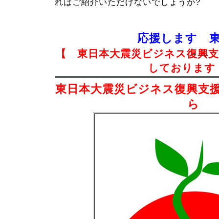
ればご紹介いただけないでしょうか?
応援します 東
【 東日本大震災ビジネス復興
しております
東日本大震災ビジネス復興支
ら