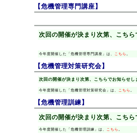
【危機管理専門講座】
次回の開催が決まり次第、こちら
今年度開催した「危機管理専門講座」は、
こちら
。
【危機管理対策研究会】
次回の開催が決まり次第、こちらでお知らせし
今年度開催した「危機管理対策研究会」は、
こちら
【危機管理訓練】
次回の開催が決まり次第、こちら
今年度開催した「危機管理訓練」は、
こちら
。