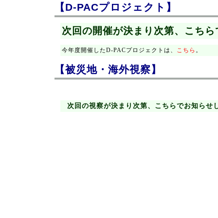
【D-PACプロジェクト】
次回の開催が決まり次第、こちら
今年度開催したD-PACプロジェクトは、
こちら
。
【被災地・海外視察】
次回の視察が決まり次第、こちらでお知らせ